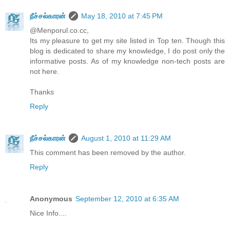
நீச்சல்காரன்
May 18, 2010 at 7:45 PM
@Menporul.co.cc,
Its my pleasure to get my site listed in Top ten. Though this
blog is dedicated to share my knowledge, I do post only the
informative posts. As of my knowledge non-tech posts are
not here.
Thanks
Reply
நீச்சல்காரன்
August 1, 2010 at 11:29 AM
This comment has been removed by the author.
Reply
Anonymous
September 12, 2010 at 6:35 AM
Nice Info....