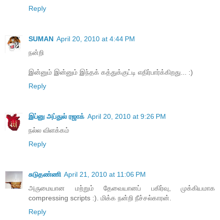
Reply
SUMAN
April 20, 2010 at 4:44 PM
நன்றி
இன்னும் இன்னும் இந்தக் கத்துக்குட்டி எதிர்பார்க்கிறது... :)
Reply
இப்னு அப்துல் ரஜாக்
April 20, 2010 at 9:26 PM
நல்ல விளக்கம்
Reply
சுடுதண்ணி
April 21, 2010 at 11:06 PM
அருமையான மற்றும் தேவையானப் பகிர்வு, முக்கியமாக
compressing scripts :). மிக்க நன்றி நீச்சல்காரன்.
Reply