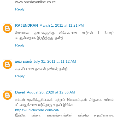
www.onedayonline.co.cc
Reply
RAJENDRAN
March 1, 2011 at 11:21 PM
வேகமான தளமகளுக்கு விவேகமான வழிகள் I மிகவும்
பயனுள்ளதாக இருந்த்தது. நன்றி
Reply
மாய உலகம்
July 31, 2011 at 11:12 AM
அவசியமான தகவல் நண்பரே நன்றி
Reply
David
August 20, 2020 at 12:56 AM
உங்கள் உதவிக்குறிப்புகள் மற்றும் இணைப்புகள் அருமை. உங்கள்
பட்டியலுக்கான மற்றொரு கருவி இங்கே.
https://url-decode.com/cat/
இங்கே, உங்கள் வலைத்தளத்தின் எஸ்சிஓ தரவரிசையை