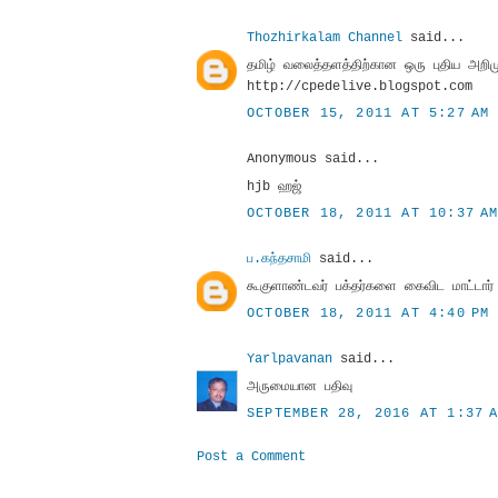
Thozhirkalam Channel
said...
தமிழ் வலைத்தளத்திற்கான ஒரு புதிய அற
http://cpedelive.blogspot.com
OCTOBER 15, 2011 AT 5:27 AM
Anonymous said...
hjb ஹஜ்
OCTOBER 18, 2011 AT 10:37 A
ப.கந்தசாமி
said...
கூகுளாண்டவர் பக்தர்களை கைவிட மாட்டார்
OCTOBER 18, 2011 AT 4:40 PM
Yarlpavanan
said...
அருமையான பதிவு
SEPTEMBER 28, 2016 AT 1:37 
Post a Comment