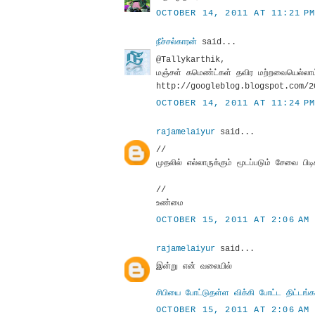
OCTOBER 14, 2011 AT 11:21 P
நீச்சல்காரன்
said...
@Tallykarthik,
மஞ்சள் கமெண்ட்கள் தவிர மற்றவையெல்லா
http://googleblog.blogspot.com/2
OCTOBER 14, 2011 AT 11:24 P
rajamelaiyur
said...
//
முதலில் எல்லாருக்கும் மூடப்படும் சேவை பி
//
உண்மை
OCTOBER 15, 2011 AT 2:06 AM
rajamelaiyur
said...
இன்று என் வலையில்
சிபியை போட்டுதள்ள விக்கி போட்ட திட்டங்க
OCTOBER 15, 2011 AT 2:06 AM