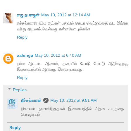
ராஜ நடராஜன்
May 10, 2012 at 12:14 AM
நீச்சல்காரரே!நம்ம ஆட்கள் பதிவில் கெடா வெட்டுவதை விட இங்கே
வந்து ஆடலாம்.வெல்வது என்னவோ புலிகளே!
Reply
aalunga
May 10, 2012 at 6:40 AM
நல்ல ஆட்டம்.. ஆனால், தரையில் கோடு போட்டு ஆடுவதற்கு
இணையத்தில் ஆடுவது இணையாகாது!
Reply
Replies
நீச்சல்காரன்
May 10, 2012 at 9:51 AM
நிச்சயம். ஓரளவிற்குதான் இணையத்தில் அதன் சாரத்தை
பெறமுடியும்
Reply