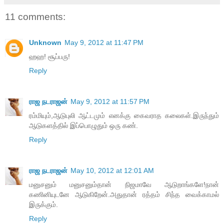
11 comments:
Unknown
May 9, 2012 at 11:47 PM
ஹஹ! சூப்பரு!
Reply
ராஜ நடராஜன்
May 9, 2012 at 11:57 PM
ரம்மியும்,ஆடுபுலி ஆட்டமும் எனக்கு கைவராத கலைகள்.இருந்தும்
ஆடுகளத்தில் இப்பொழுதும் ஒரு கண்.
Reply
ராஜ நடராஜன்
May 10, 2012 at 12:01 AM
மனுசனும் மனுசனும்தான் நிஜமாவே ஆடுறாங்களே!நான்
கணினியுடனே ஆடுகிறேன்.அதுதான் ரத்தம் சிந்த வைக்காமல்
இருக்கும்.
Reply