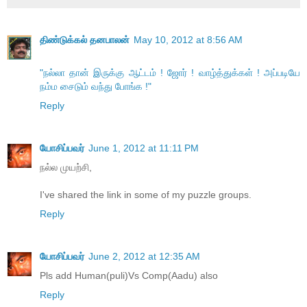
திண்டுக்கல் தனபாலன்
May 10, 2012 at 8:56 AM
"நல்லா தான் இருக்கு ஆட்டம் ! ஜோர் ! வாழ்த்துக்கள் ! அப்படியே
நம்ம சைடும் வந்து போங்க !"
Reply
யோசிப்பவர்
June 1, 2012 at 11:11 PM
நல்ல முயற்சி,
I've shared the link in some of my puzzle groups.
Reply
யோசிப்பவர்
June 2, 2012 at 12:35 AM
Pls add Human(puli)Vs Comp(Aadu) also
Reply