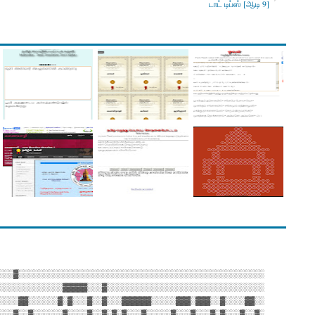
டாட் டிப்ஸ் [ஆடி 9]
░░░▓░░░░░░░░░░░░░░░░░░░░░░░░░░░░░░░░░░░░░░░░░░░░░░░░░░
░░░░░░░░░░░░░▓▓▓▓▓░░░▓░░░░░░░░░░░░░░░░░░░░░░░░░░░░░░░░
░░░░▓▓░░░░░░▓░▓░░░▓░░▓░░░▓▓▓▓▓▓░░░░░▓▓▓░▓▓▓░░▓░░░░▓▓░░
░░░▓░░▓░░░░░░▓░░░░▓░░▓░▓░▓░░░▓░░░░░▓░░░▓░░░▓░▓░░░▓░░▓░