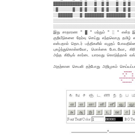
▓▓▓▓▓▓▓▓▓▓▓▓░▓░░░▓░░▓░▓░░░▓░░▓░▓░
░▓░░░░░░▓░░▓░▓░░░▓░░▓░▓░░░▓░░▓░▓░
░░▓▓▓▓▓▓░░░▓░▓▓▓▓▓▓▓▓░▓▓▓▓▓▓▓▓░▓░
░░░░░░░░░░░░░░░░░░░░░░░░░░░░░░░░░
░░░░░░░░░░░░░░░░░░░░░░░░░░░░░░░░░
இது சாதாரண " ▓ " மற்றும் " ░ " என்ற இரண்
குறியீடுகளை தேர்வு செய்து எந்தவொரு தமிழ்
என்பதால் தொடர் பத்திகளில் எழுதப் போவதி
புகழ்ந்துகொள்ளவோ, மொக்கை போடவோ, கிரிடிங
அந்த கிரிடிங் கார்டை யாரவது கொடுத்தால் வ
அதற்கான செயலி தற்போது அறிமுகம் செய்யப்ப