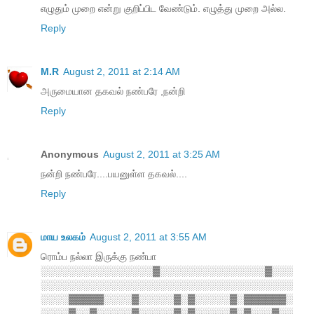
எழுதும் முறை என்று குறிப்பிட வேண்டும். எழுத்து முறை அல்ல.
Reply
M.R
August 2, 2011 at 2:14 AM
அருமையான தகவல் நண்பரே ,நன்றி
Reply
Anonymous
August 2, 2011 at 3:25 AM
நன்றி நண்பரே....பயனுள்ள தகவல்....
Reply
மாய உலகம்
August 2, 2011 at 3:55 AM
ரொம்ப நல்லா இருக்கு நண்பா
░░░░░░░░░░░░░░░░▓░░░░░░░░░░░░░░░▓░░░
░░░░░░░░░░░░░░░░░░░░░░░░░░░░░░░░░░░░
░░░░▓▓▓▓▓░░░░▓░░░░░▓░▓░░░░░▓░▓▓▓▓▓▓░
░░░░▓░░▓░░░░░▓░░░░░▓░▓░░░░░▓░▓░░░▓░░