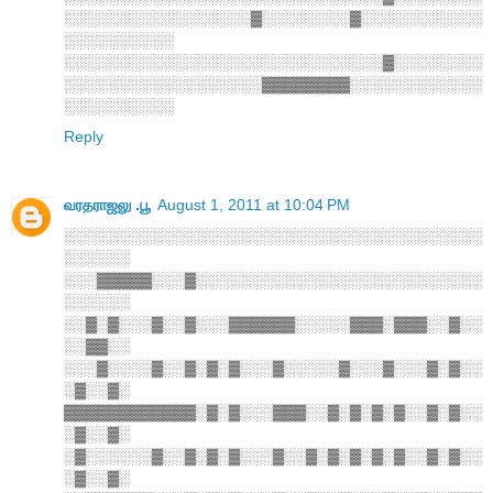
░░░░░░░░░░░░░░░░░▓░░░░░░░░▓░░░░░░░░░░░
░░░░░░░░░░
░░░░░░░░░░░░░░░░░░░░░░░░░░░░░▓░░░░░░░░
░░░░░░░░░░░░░░░░░░▓▓▓▓▓▓▓▓░░░░░░░░░░░░
░░░░░░░░░░
Reply
வரதராஜலு .பூ
August 1, 2011 at 10:04 PM
░░░░░░░░░░░░░░░░░░░░░░░░░░░░░░░░░░░░░░
░░░░░░
░░░▓▓▓▓▓░░░▓░░░░░░░░░░░░░░░░░░░░░░░░░░
░░░░░░
░░▓░▓░░░▓░░▓░░░▓▓▓▓▓▓░░░░░▓▓▓░▓▓▓░░▓░░
░░▓▓░░
░░░▓░░░░▓░░▓░▓░▓░░░▓░░░░░▓░░░▓░░░▓░▓░░
░▓░░▓░
▓▓▓▓▓▓▓▓▓▓▓▓░▓░▓░░░▓▓▓░░▓░▓░▓░▓░░▓░▓░░
░▓░░▓░
░▓░░░░░░▓░░▓░▓░▓░░░▓░░▓░▓░▓░▓░▓░░▓░▓░░
░▓░░▓░