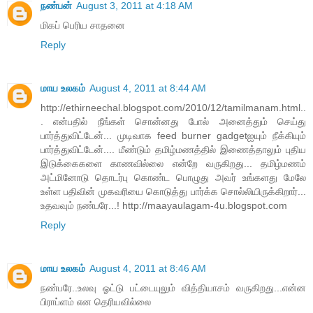
நண்பன்
August 3, 2011 at 4:18 AM
மிகப் பெரிய சாதனை
Reply
மாய உலகம்
August 4, 2011 at 8:44 AM
http://ethirneechal.blogspot.com/2010/12/tamilmanam.html..
. என்பதில் நீங்கள் சொன்னது போல் அனைத்தும் செய்து
பார்த்துவிட்டேன்... முடிவாக feed burner gadgetஐயும் நீக்கியும்
பார்த்துவிட்டேன்.... மீண்டும் தமிழ்மணத்தில் இணைத்தாலும் புதிய
இடுக்கைகளை காணவில்லை என்றே வருகிறது... தமிழ்மணம்
அட்மினோடு தொடர்பு கொண்ட பொழுது அவர் உங்களது மேலே
உள்ள பதிவின் முகவரியை கொடுத்து பார்க்க சொல்லியிருக்கிறார்...
உதவவும் நண்பரே...! http://maayaulagam-4u.blogspot.com
Reply
மாய உலகம்
August 4, 2011 at 8:46 AM
நண்பரே..உலவு ஓட்டு பட்டையுலும் வித்தியாசம் வருகிறது...என்ன
பிராப்ளம் என தெரியவில்லை