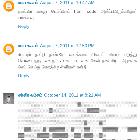
மாய உலகம்
August 7, 2011 at 10:47 AM
நண்பரே எனது டெம்ப்ளேட் html code அன்ப்பியிருக்கிறேன்
பார்க்கவும்
Reply
மாய உலகம்
August 7, 2011 at 12:50 PM
மிகவும் நன்றி நண்பரே! எனக்காக மிகவும் சிரமம் எடுத்து
கொண்டதற்கு என்றும் கடமை பட்டவனாவேன் நண்பரே... அழகாக
செட் செய்து கொடுத்துள்ளீர்கள் நன்றி
Reply
சந்திர வம்சம்
October 14, 2011 at 8:21 AM
░░░░░░░░░░░░░░░░░░░▓░░░░░░░░░░░░░░░░░░
░░░░░░░░░░▓░░░░░░░░░░░▓▓▓▓░░
░░░░░░░░░░░░░░░░░░░░░░░░░░░░░░░░░░░░░░
░░░░░░░░░░░░░░░░░░░░░▓░░░░▓░
░░▓▓░░░░▓░▓▓▓▓▓░░▓░░░▓▓░░░░▓▓▓▓▓░░░▓▓▓
▓▓░░░░▓▓▓▓░▓▓▓▓▓░░▓▓░▓▓▓░░▓░