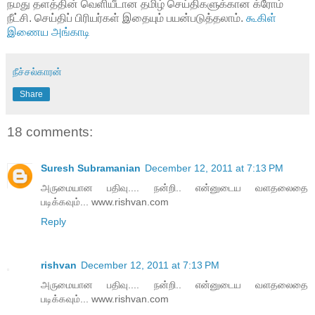
நமது தளத்தின் வெளியீடான தமிழ் செய்திகளுக்கான க்ரோம்
நீட்சி. செய்திப் பிரியர்கள் இதையும் பயன்படுத்தலாம்.
கூகிள்
இணைய அங்காடி
நீச்சல்காரன்
Share
18 comments:
Suresh Subramanian
December 12, 2011 at 7:13 PM
அருமையான பதிவு.... நன்றி.. என்னுடைய வளதலைதை
படிக்கவும்... www.rishvan.com
Reply
rishvan
December 12, 2011 at 7:13 PM
அருமையான பதிவு.... நன்றி.. என்னுடைய வளதலைதை
படிக்கவும்... www.rishvan.com