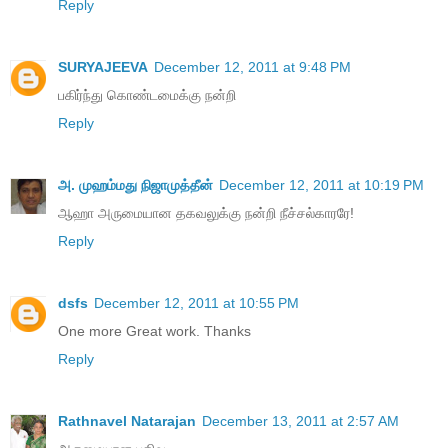
Reply
SURYAJEEVA
December 12, 2011 at 9:48 PM
பகிர்ந்து கொண்டமைக்கு நன்றி
Reply
அ. முஹம்மது நிஜாமுத்தீன்
December 12, 2011 at 10:19 PM
ஆஹா அருமையான தகவலுக்கு நன்றி நீச்சல்காரரே!
Reply
dsfs
December 12, 2011 at 10:55 PM
One more Great work. Thanks
Reply
Rathnavel Natarajan
December 13, 2011 at 2:57 AM