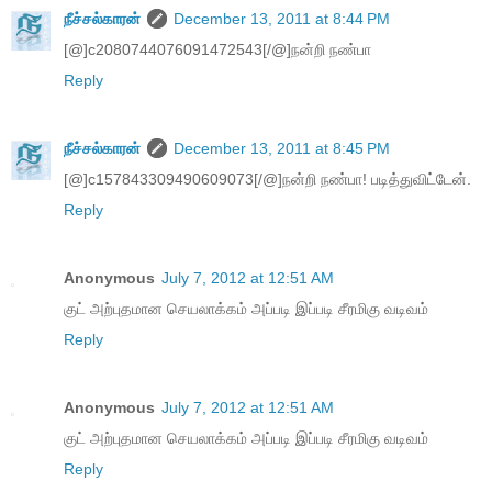
நீச்சல்காரன்
December 13, 2011 at 8:44 PM
[@]c2080744076091472543[/@]நன்றி நண்பா
Reply
நீச்சல்காரன்
December 13, 2011 at 8:45 PM
[@]c157843309490609073[/@]நன்றி நண்பா! படித்துவிட்டேன்.
Reply
Anonymous
July 7, 2012 at 12:51 AM
குட் அற்புதமான செயலாக்கம் அப்படி இப்படி சீரமிகு வடிவம்
Reply
Anonymous
July 7, 2012 at 12:51 AM
குட் அற்புதமான செயலாக்கம் அப்படி இப்படி சீரமிகு வடிவம்
Reply