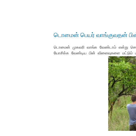
டொமைன் பெயர் வாங்குவதன் பி
டொமைன் முகவரி வாங்க வேண்டாம் என்று சொல
யோசிக்க வேண்டிய பின் விளைவுகளை மட்டும் பட்