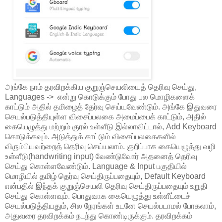
அங்கே நாம் தரவிறக்கிய குறுஞ்செயலியைத் தெரிவு செய்து,
Languages -> என்று கொடுக்கும் போது பல மொழிகளைக்
காட்டும் அதில் தமிழைத் தேர்வு செய்யவேண்டும். அங்கே இதுவரை
செயல்படுத்தியுள்ள விசைப்பலகை அமைப்பைக் காட்டும், அதில்
கையெழுத்து மற்றும் குரல் உள்ளீடு இல்லாவிட்டால், Add Keyboard
கொடுக்கவும். அடுத்துக் காட்டும் விசைப்பலகைகளில்
விரும்பியவற்றைத் தெரிவு செய்யலாம். குறிப்பாக கையெழுத்து வழி
உள்ளீடு(handwriting input) வேண்டுவோர் அதனைத் தெரிவு
செய்து கொள்ளவேண்டும். Language & Input பகுதியில்
மொழியில் தமிழ் தெர்வு செய்திருப்பதையும், Default Keyboard
என்பதில் இந்தக் குறுஞ்செயலி தெரிவு செய்திருப்பதையும் உறுதி
செய்து கொள்ளவும். பொதுவாக கையெழுத்து உள்ளீட்டைச்
செயல்படுத்தியதும், சில நேரங்கள் உடனே செயல்படாமல் போகலாம்,
அதுவரை தரவிறக்கம் நடந்து கொண்டிருக்கும். தரவிறக்கம்