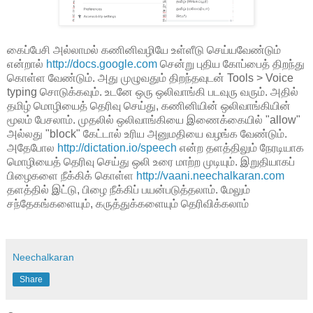
கைப்பேசி அல்லாமல் கணினிவழியே உள்ளீடு செய்யவேண்டும்
என்றால்
http://docs.google.com
சென்று புதிய கோப்பைத் திறந்து
கொள்ள வேண்டும். அது முழுவதும் திறந்தவுடன் Tools > Voice
typing சொடுக்கவும். உடனே ஒரு ஒலிவாங்கி படவுரு வரும். அதில்
தமிழ் மொழியைத் தெரிவு செய்து, கணினியின் ஒலிவாங்கியின்
மூலம் பேசலாம். முதலில் ஒலிவாங்கியை இணைக்கையில் "allow"
அல்லது "block" கேட்டால் உரிய அனுமதியை வழங்க வேண்டும்.
அதேபோல
http://dictation.io/
speech
என்ற தளத்திலும் நேரடியாக
மொழியைத் தெரிவு செய்து ஒலி உரை மாற்ற முடியும். இறுதியாகப்
பிழைகளை நீக்கிக் கொள்ள
http://vaani.neechalkaran.com
தளத்தில் இட்டு, பிழை நீக்கிப் பயன்படுத்தலாம். மேலும்
சந்தேகங்களையும், கருத்துக்களையும் தெரிவிக்கலாம்
Neechalkaran
Share