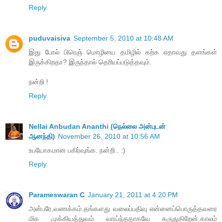
Reply
puduvaisiva
September 5, 2010 at 10:48 AM
இது போல் பிரெஞ் மொழியை தமிழில் கற்க ஏதாவது தளங்கள்
இருக்கிறதா? இருந்தால் தெரியப்படுத்தவும்.
நன்றி !
Reply
Nellai Anbudan Ananthi (நெல்லை அன்புடன்
ஆனந்தி)
November 26, 2010 at 10:56 AM
உபயோகமான பகிர்வுங்க. நன்றி.. :)
Reply
Parameswaran C
January 21, 2011 at 4:20 PM
அன்பரே,வணக்கம்.தங்களது வலைப்பதிவு என்னைப்பொருத்தவரை
மிக முக்கியத்துவம் வாய்ந்ததாகவே கருதுகிறேன்.காலம்