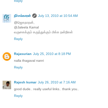
Reply
நீச்சல்காரன்
July 13, 2010 at 10:54 AM
@ஜெகநாதன்,
@Jaleela Kamal
வருகைக்கும் கருத்துக்கும் மிக்க நன்றிகள்
Reply
Rajasurian
July 25, 2010 at 8:18 PM
nalla thagaval nanri
Reply
Rajesh kumar
July 26, 2010 at 7:16 AM
good dude.. really useful links.. thank you..
Reply