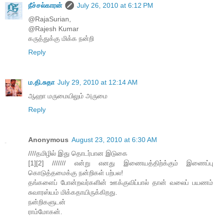
நீச்சல்காரன்
July 26, 2010 at 6:12 PM
@RajaSurian,
@Rajesh Kumar
கருத்துக்கு மிக்க நன்றி
Reply
ம.தி.சுதா
July 29, 2010 at 12:14 AM
ஆஹா மருமையிலும் அருமை
Reply
Anonymous
August 23, 2010 at 6:30 AM
////தமிழில் இது தொடர்பான இடுகை
[1][2] /////// என்று எனது இணையத்திற்க்கும் இணைப்பு
கொடுத்தமைக்கு நன்றிகள் பற்பல!
தங்களைப் போன்றவர்களின் ஊக்குவிப்பால் தான் வலைப் பயணம்
சுவாரஸ்யம் மிக்கதாயிருக்கிறது.
நன்றிகளுடன்
ராம்மோகன்.