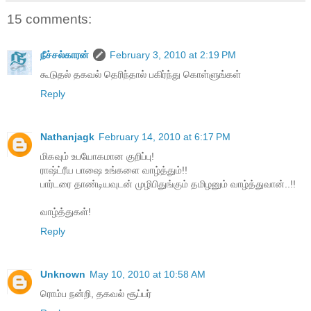
15 comments:
நீச்சல்காரன்
February 3, 2010 at 2:19 PM
கூடுதல் தகவல் தெரிந்தால் பகிர்ந்து கொள்ளுங்கள்
Reply
Nathanjagk
February 14, 2010 at 6:17 PM
மிகவும் உபயோகமான குறிப்பு!
ராஷ்ட்ரீய பாஷை உங்களை வாழ்த்தும்!!
பார்டரை தாண்டியவுடன் முழிபிதுங்கும் தமிழனும் வாழ்த்துவான்..!!
வாழ்த்துகள்!
Reply
Unknown
May 10, 2010 at 10:58 AM
ரொம்ப நன்றி, தகவல் சூப்பர்