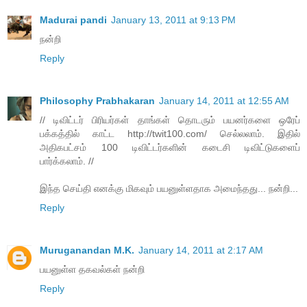
Madurai pandi
January 13, 2011 at 9:13 PM
நன்றி
Reply
Philosophy Prabhakaran
January 14, 2011 at 12:55 AM
// டிவிட்டர் பிரியர்கள் தாங்கள் தொடரும் பயனர்களை ஒரேப்
பக்கத்தில் காட்ட http://twit100.com/ செல்லலாம். இதில்
அதிகபட்சம் 100 டிவிட்டர்களின் கடைசி டிவிட்டுகளைப்
பார்க்கலாம். //
இந்த செய்தி எனக்கு மிகவும் பயனுள்ளதாக அமைந்தது... நன்றி...
Reply
Muruganandan M.K.
January 14, 2011 at 2:17 AM
பயனுள்ள தகவல்கள் நன்றி
Reply