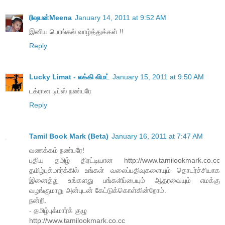
ரிஷபன்Meena
January 14, 2011 at 9:52 AM
இனிய பொங்கல் வாழ்த்துக்கள் !!
Reply
Lucky Limat - லக்கி லிமட்
January 15, 2011 at 9:50 AM
டக்ரான டிப்ஸ் நண்பரே
Reply
Tamil Book Mark (Beta)
January 16, 2011 at 7:47 AM
வணக்கம் நண்பரே!
புதிய தமிழ் திரட்டியான http://www.tamilookmark.co.cc
தமிழ்புக்மார்க்கில் உங்கள் வலைப்பதிவுகளையும் தொடர்ச்சியாக‌
இனைத்து உங்களது பங்களிப்பையும் ஆதரவையும் எமக்கு
வழங்குமாறு அன்புடன் கேட்டுக்கொள்கின்றோம்.
நன்றி.
- தமிழ்புக்மார்க் குழு
http://www.tamilookmark.co.cc