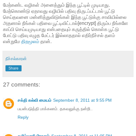
மேற்கண்ட வழிகள் அனைத்தும் இந்த பூட்டில் முடியாது.
மேற்கொண்டு ஏதாவது வழியில் பதிவு திருடப்பட்டால் பூட்டு
செய்தவனை மன்னித்துவிடுங்கள் இந்த பூட்டுக்கு சாவியில்லை
அதனால் நீங்கள் பதிவை பூட்டிவிட்டால்[encrypt] திரும்ப நீங்களே
காப்பி செய்யமுடியாது என்பதையும் கருத்தில் கொள்க பூட்டு
போட்டு பதிவு எழுத மேட்டர் இல்லாததால் எதிர்நீச்சல் தளம்
என்றுமே
திறமூலம்
தான்.
நீச்சல்காரன்
Share
27 comments:
சக்தி கல்வி மையம்
September 8, 2011 at 9:55 PM
பயன்படுத்தி பாக்கலாம். தகவலுக்கு நன்றி..
Reply