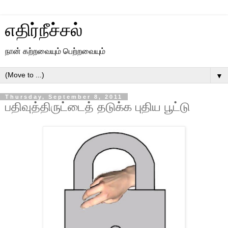
எதிர்நீச்சல்
நான் கற்றவையும் பெற்றவையும்
▼
Thursday, September 8, 2011
பதிவுத்திருட்டைத் தடுக்க புதிய பூட்டு