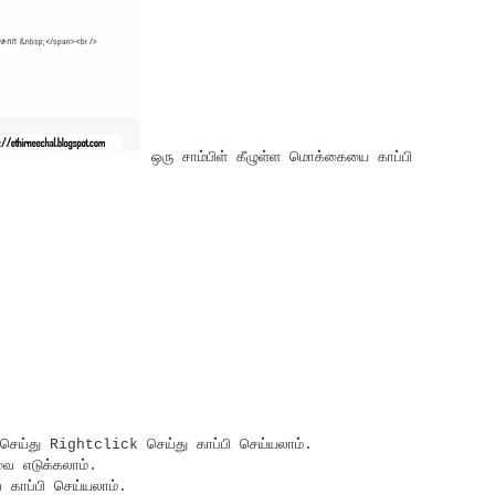
ஒரு சாம்பிள் கீழுள்ள மொக்கையை காப்பி
ெய்து Rightclick செய்து காப்பி செய்யலாம்.
வை எடுக்கலாம்.
 காப்பி செய்யலாம்.