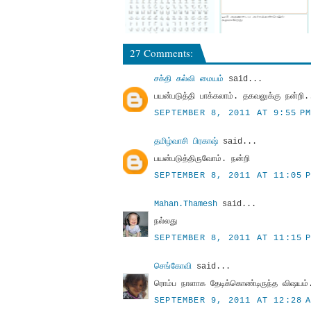
27 Comments:
சக்தி கல்வி மையம்
said...
பயன்படுத்தி பாக்கலாம். தகவலுக்கு நன்றி.
SEPTEMBER 8, 2011 AT 9:55 P
தமிழ்வாசி பிரகாஷ்
said...
பயன்படுத்திருவோம். நன்றி
SEPTEMBER 8, 2011 AT 11:05 
Mahan.Thamesh
said...
நல்லது
SEPTEMBER 8, 2011 AT 11:15 
செங்கோவி
said...
ரொம்ப நாளாக தேடிக்கொண்டிருந்த விஷயம்.
SEPTEMBER 9, 2011 AT 12:28 