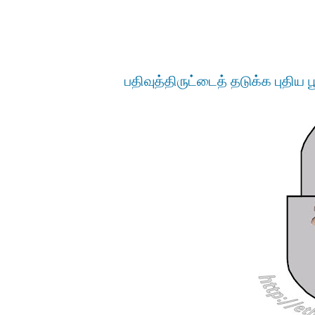
பதிவுத்திருட்டைத் தடுக்க புதிய பூ