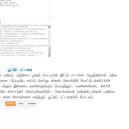
பூட்டுப் பட்டறை
கள் பதிவுப் பத்தியை முதல் பெட்டியில் இட்டு பட்டனை அழுத்தினால் பதிவு
். அதனை அப்படியே காப்பி செய்து உங்கள் பிளாக்கில் போட்டு publish
் மற்றும் இணைய தளங்களுக்கும் பொருந்தும். வண்ணங்கள், bold
ில் encrypt செய்யவேண்டும். பிளாக்கர்கள் என்றால்,உங்கள் பதிவை
 உள்ள கோடுகளை எடுத்துப் பூட்டுப் பட்டறையில் போடவும்