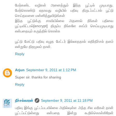
மேற்கண்ட வழிகள் அனைத்தும் இந்த பூட்டில் முடியாது.
மேற்கொண்டு ஏதாவது வழியில் பதிவு திருடப்பட்டால் பூட்டு
செய்தவனை மன்னித்துவிடுங்கள்
இந்த பூட்டுக்கு சாவியில்லை அதனால் நீங்கள் பதிவை
பூட்டிவிட்டால்[encrypt] திரும்ப நீங்களே காப்பி செய்யமுடியாது
என்பதையும் கருத்தில் கொள்க
பூட்டு போட்டு பதிவு எழுத மேட்டர் இல்லாததால் எதிர்நீச்சல் தளம்
என்றுமே திறமூலம் தான்.
Reply
Arjun
September 9, 2011 at 1:12 PM
Super sir. thanks for sharing
Reply
நீச்சல்காரன்
September 9, 2011 at 11:18 PM
பதிவு இங்கு பூட்டப்படவில்லை அதில்வுள்ள அந்த சில வரிகள் தான்
பூட்டப்பட்டுள்ளது என்பதை இன்று கூறிக்கொள்கிறேன்