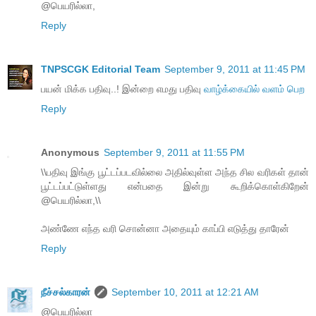
@பெயரில்லா,
Reply
TNPSCGK Editorial Team
September 9, 2011 at 11:45 PM
பயன் மிக்க பதிவு..! இன்றை எமது பதிவு
வாழ்க்கையில் வளம் பெற
Reply
Anonymous
September 9, 2011 at 11:55 PM
\\பதிவு இங்கு பூட்டப்படவில்லை அதில்வுள்ள அந்த சில வரிகள் தான்
பூட்டப்பட்டுள்ளது என்பதை இன்று கூறிக்கொள்கிறேன்
@பெயரில்லா,\\
அண்ணே எந்த வரி சொன்னா அதையும் காப்பி எடுத்து தாரேன்
Reply
நீச்சல்காரன்
September 10, 2011 at 12:21 AM
@பெயரில்லா