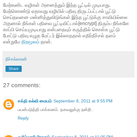
மேற்கண்ட வழிகள் அனைத்தும் இந்த பூட்டில் முடியாது.
மேற்கொண்டு ஏதாவது வழியில் பதிவு திருடப்பட்டால் பூட்டு
செய்தவனை மன்னித்துவிடுங்கள் இந்த பூட்டுக்கு சாவியில்லை
அதனால் நீங்கள் பதிவை பூட்டிவிட்டால்[encrypt] திரும்ப நீங்களே
காப்பி செய்யமுடியாது என்பதையும் கருத்தில் கொள்க பூட்டு
போட்டு பதிவு எழுத மேட்டர் இல்லாததால் எதிர்நீச்சல் தளம்
என்றுமே
திறமூலம்
தான்.
நீச்சல்காரன்
Share
27 comments:
சக்தி கல்வி மையம்
September 8, 2011 at 9:55 PM
பயன்படுத்தி பாக்கலாம். தகவலுக்கு நன்றி..
Reply