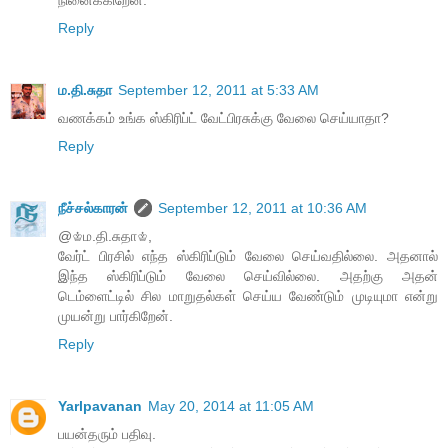
Reply
ம.தி.சுதா
September 12, 2011 at 5:33 AM
வணக்கம் உங்க ஸ்கிரிப்ட் வேட்பிரசுக்கு வேலை செய்யாதா?
Reply
நீச்சல்காரன்
September 12, 2011 at 10:36 AM
@♔ம.தி.சுதா♔,
வேர்ட் பிரசில் எந்த ஸ்கிரிப்டும் வேலை செய்வதில்லை. அதனால்
இந்த ஸ்கிரிப்டும் வேலை செய்வில்லை. அதற்கு அதன்
டெம்ளைட்டில் சில மாறுதல்கள் செய்ய வேண்டும் முடியுமா என்று
முயன்று பார்கிறேன்.
Reply
Yarlpavanan
May 20, 2014 at 11:05 AM
பயன்தரும் பதிவு.