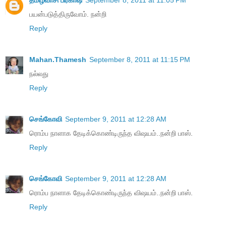
தமிழ்வாசி பிரகாஷ்
September 8, 2011 at 11:05 PM
பயன்படுத்திருவோம். நன்றி
Reply
Mahan.Thamesh
September 8, 2011 at 11:15 PM
நல்லது
Reply
செங்கோவி
September 9, 2011 at 12:28 AM
ரொம்ப நாளாக தேடிக்கொண்டிருந்த விஷயம்..நன்றி பாஸ்.
Reply
செங்கோவி
September 9, 2011 at 12:28 AM
ரொம்ப நாளாக தேடிக்கொண்டிருந்த விஷயம்..நன்றி பாஸ்.
Reply