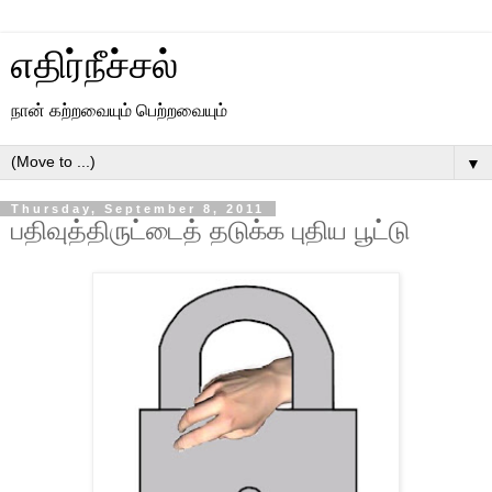
எதிர்நீச்சல்
நான் கற்றவையும் பெற்றவையும்
▼
Thursday, September 8, 2011
பதிவுத்திருட்டைத் தடுக்க புதிய பூட்டு