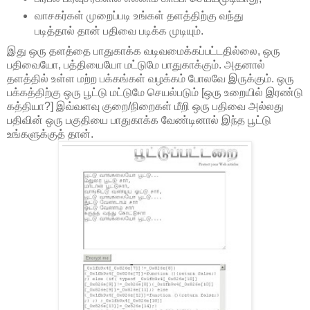
வாசகர்கள் முறைப்படி உங்கள் தளத்திற்கு வந்து
படித்தால் தான் பதிவை படிக்க முடியும்.
இது ஒரு தளத்தை பாதுகாக்க வடிவமைக்கப்பட்டதில்லை, ஒரு
பதிவையோ, பத்தியையோ மட்டுமே பாதுகாக்கும். அதனால்
தளத்தில் உள்ள மற்ற பக்கங்கள் வழக்கம் போலவே இருக்கும். ஒரு
பக்கத்திற்கு ஒரு பூட்டு மட்டுமே செயல்படும் [ஒரு உறையில் இரண்டு
கத்தியா?] இவ்வளவு குறை/நிறைகள் மீறி ஒரு பதிவை அல்லது
பதிவின் ஒரு பகுதியை பாதுகாக்க வேண்டினால் இந்த பூட்டு
உங்களுக்குத் தான்.