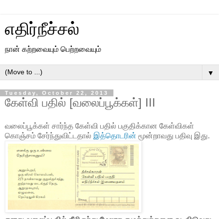
எதிர்நீச்சல்
நான் கற்றவையும் பெற்றவையும்
▼
Tuesday, October 22, 2013
கேள்வி பதில் [வலைப்பூக்கள்] III
வலைப்பூக்கள் சார்ந்த கேள்வி பதில் பகுதிக்கான கேள்விகள்
கொஞ்சம் சேர்ந்துவிட்டதால்
இத்தொடரின்
மூன்றாவது பதிவு இது.