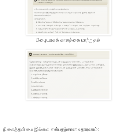
பிழையாகக் காலத்தை மாற்றுதல்
நிலைத்தன்மை இல்லை என்பதற்கான உதாரணம்: